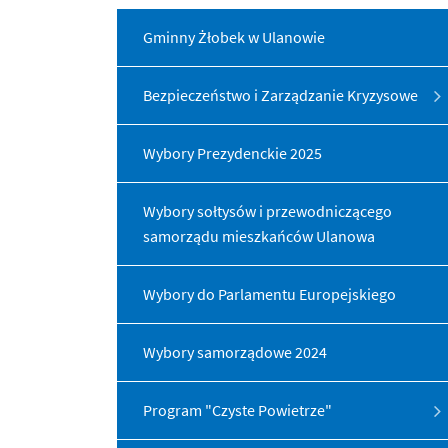
Gminny Żłobek w Ulanowie
Bezpieczeństwo i Zarządzanie Kryzysowe
Wybory Prezydenckie 2025
Wybory sołtysów i przewodniczącego
samorządu mieszkańców Ulanowa
Wybory do Parlamentu Europejskiego
Wybory samorządowe 2024
Program "Czyste Powietrze"