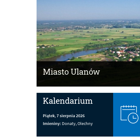
Miasto Ulanów
Kalendarium
Piątek
,
7
sierpnia
2026
Imieniny:
Donaty, Olechny