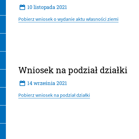
10
listopada
2021
Pobierz wniosek o wydanie aktu własności ziemi
Wniosek na podział działki
14
września
2021
Pobierz wniosek na podział działki