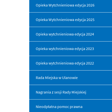
Opieka Wytchnieniowa edycja 2026
Menu dodatkowe
Opieka Wytchnieniowa edycja 2025
Opieka wytchnieniowa edycja 2024
Opieka wytchnieniowa edycja 2023
Opieka wytchnieniowa edycja 2022
Rada Miejska w Ulanowie
Nagrania z sesji Rady Miejskiej
Nieodpłatna pomoc prawna