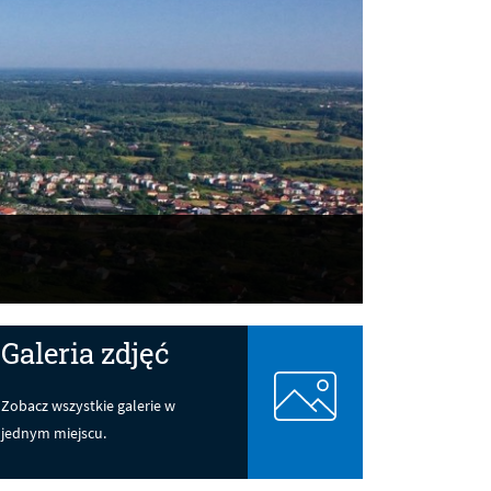
Galeria zdjęć
Zobacz wszystkie galerie w
jednym miejscu.