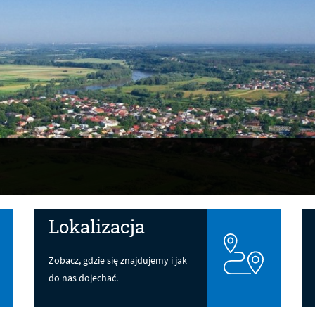
Lokalizacja
Zobacz, gdzie się znajdujemy i jak
do nas dojechać.